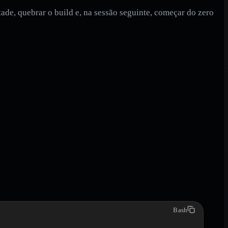
ade, quebrar o build e, na sessão seguinte, começar do zero
Bash