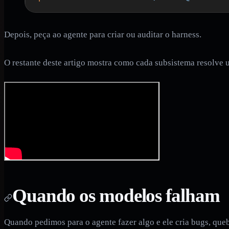
Depois, peça ao agente para criar ou auditar o harness.
O restante deste artigo mostra como cada subsistema resolve u
Quando os modelos falham
Quando pedimos para o agente fazer algo e ele cria bugs, queb