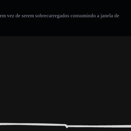
 em vez de serem sobrecarregados consumindo a janela de