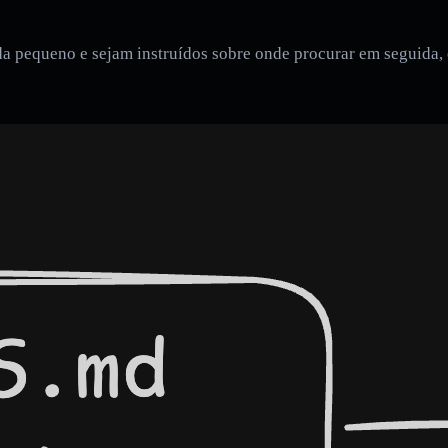
a pequeno e sejam instruídos sobre onde procurar em seguida,