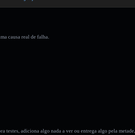
ma causa real de falha.
ra testes, adiciona algo nada a ver ou entrega algo pela metad