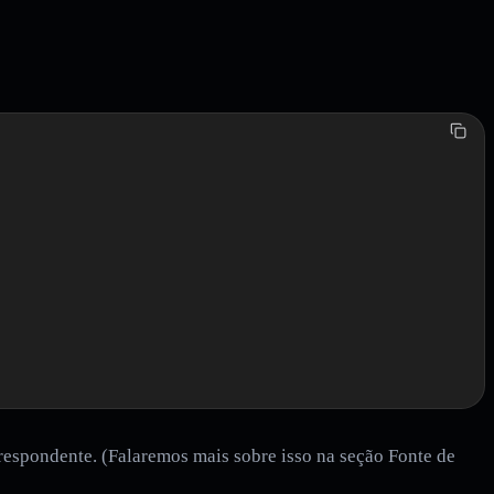
espondente. (Falaremos mais sobre isso na seção Fonte de