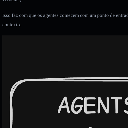
Isso faz com que os agentes comecem com um ponto de entrad
contexto.