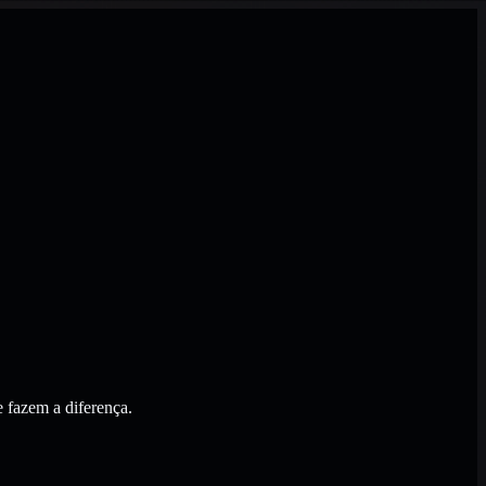
 fazem a diferença.