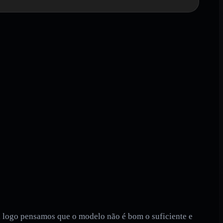
e, logo pensamos que o modelo não é bom o suficiente e